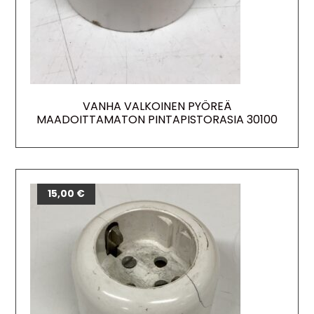
VANHA VALKOINEN PYÖREÄ
MAADOITTAMATON PINTAPISTORASIA 30100
15,00
€