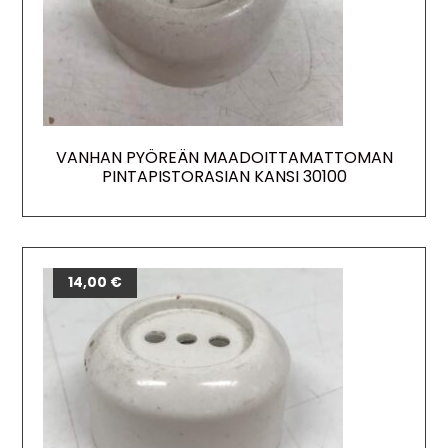
VANHAN PYÖREÄN MAADOITTAMATTOMAN
PINTAPISTORASIAN KANSI 30100
14,00
€