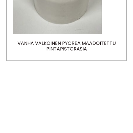
VANHA VALKOINEN PYÖREÄ MAADOITETTU
PINTAPISTORASIA