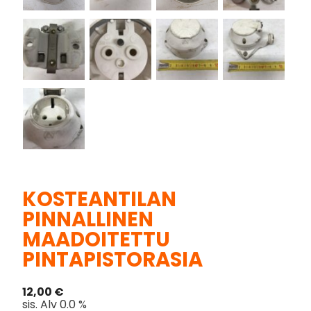
KOSTEANTILAN
PINNALLINEN
MAADOITETTU
PINTAPISTORASIA
12,00
€
sis. Alv 0.0 %