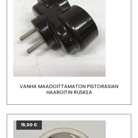
VANHA MAADOITTAMATON PISTORASIAN
HAAROITIN RUSKEA
15,00
€