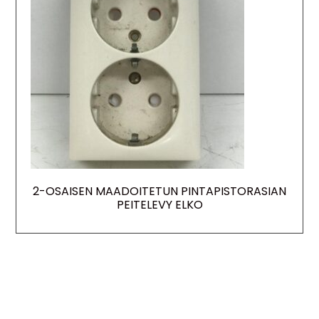
2-OSAISEN MAADOITETUN PINTAPISTORASIAN
PEITELEVY ELKO