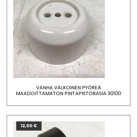
VANHA VALKOINEN PYÖREÄ
MAADOITTAMATON PINTAPISTORASIA 30100
12,00
€