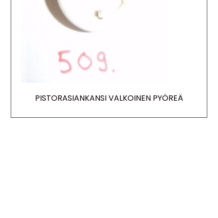
PISTORASIANKANSI VALKOINEN PYÖREÄ