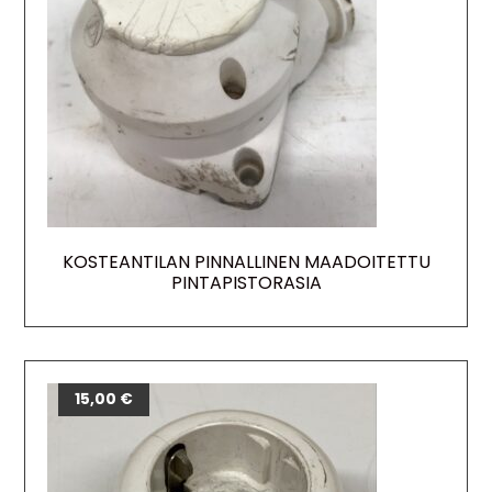
KOSTEANTILAN PINNALLINEN MAADOITETTU
PINTAPISTORASIA
15,00
€