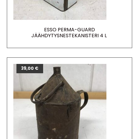
ESSO PERMA-GUARD
JÄÄHDYTYSNESTEKANISTERI 4 L
39,00
€