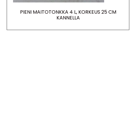
PIENI MAITOTONKKA 4 L, KORKEUS 25 CM
KANNELLA