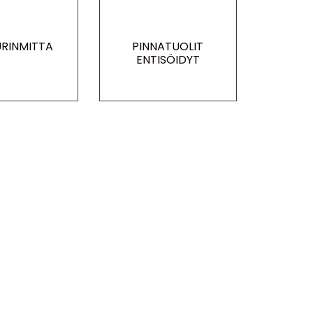
RINMITTA
PINNATUOLIT
ENTISÖIDYT