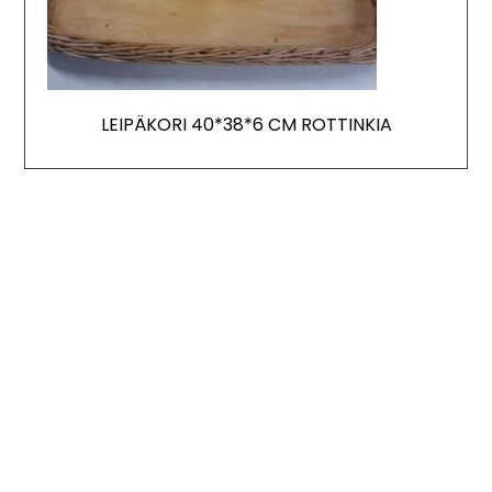
LEIPÄKORI 40*38*6 CM ROTTINKIA