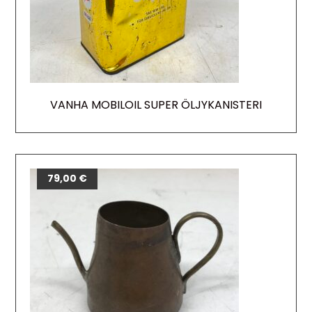
VANHA MOBILOIL SUPER ÖLJYKANISTERI
79,00
€