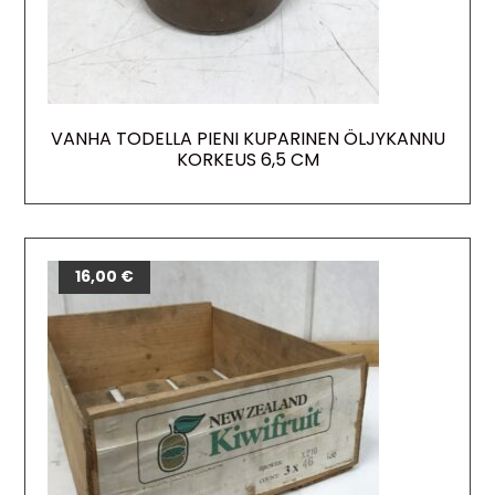
VANHA TODELLA PIENI KUPARINEN ÖLJYKANNU
KORKEUS 6,5 CM
16,00
€