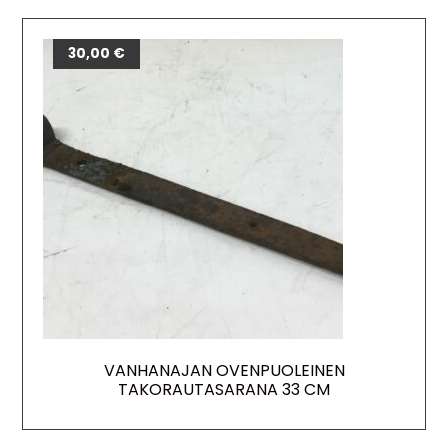
30,00
€
VANHANAJAN OVENPUOLEINEN
TAKORAUTASARANA 33 CM