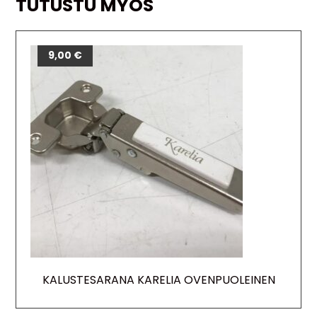
TUTUSTU MYÖS
9,00
€
KALUSTESARANA KARELIA OVENPUOLEINEN