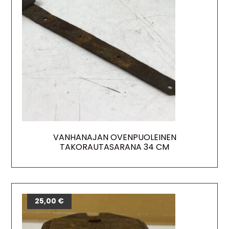
VANHANAJAN OVENPUOLEINEN
TAKORAUTASARANA 34 CM
25,00
€