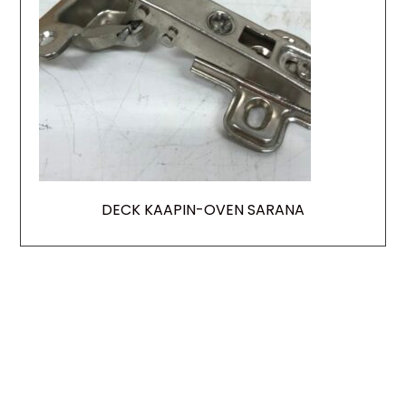
DECK KAAPIN-OVEN SARANA