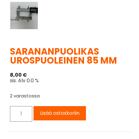
SARANANPUOLIKAS
UROSPUOLEINEN 85 MM
8,00
€
sis. Alv 0.0 %
2 varastossa
Lisää ostoskoriin