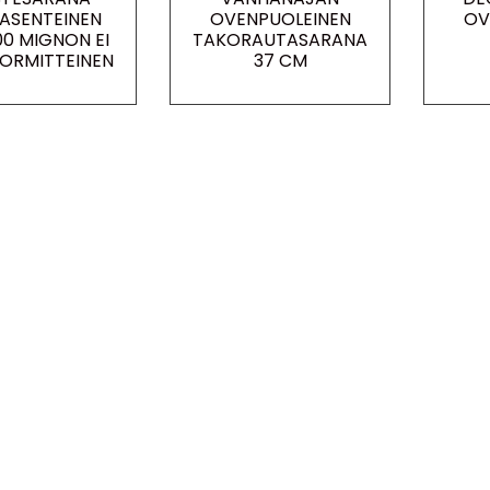
ASENTEINEN
OVENPUOLEINEN
OV
00 MIGNON EI
TAKORAUTASARANA
ORMITTEINEN
37 CM