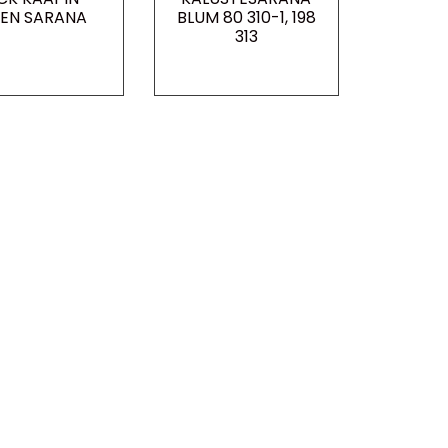
EN SARANA
BLUM 80 310-1, 198
313