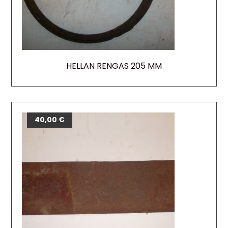
HELLAN RENGAS 205 MM
40,00
€