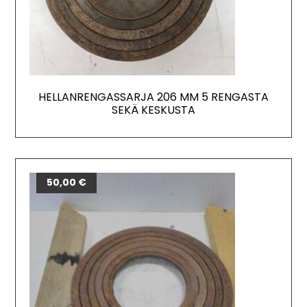
HELLANRENGASSARJA 206 MM 5 RENGASTA
SEKÄ KESKUSTA
50,00
€