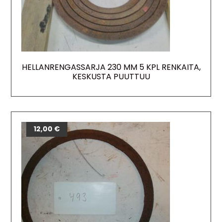
HELLANRENGASSARJA 230 MM 5 KPL RENKAITA,
KESKUSTA PUUTTUU
12,00
€