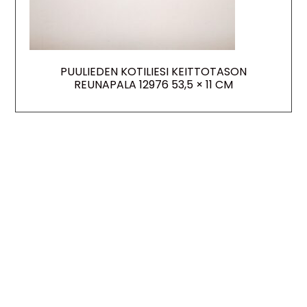
PUULIEDEN KOTILIESI KEITTOTASON
REUNAPALA 12976 53,5 × 11 CM