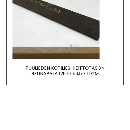
PUULIEDEN KOTILIESI KEITTOTASON
REUNAPALA 12976 53,5 × 11 CM