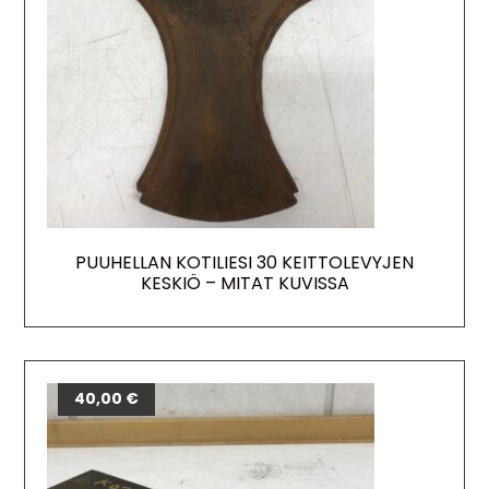
PUUHELLAN KOTILIESI 30 KEITTOLEVYJEN
KESKIÖ – MITAT KUVISSA
40,00
€