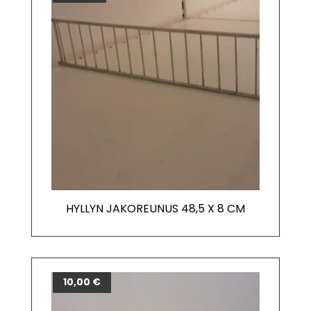
HYLLYN JAKOREUNUS 48,5 X 8 CM
10,00
€