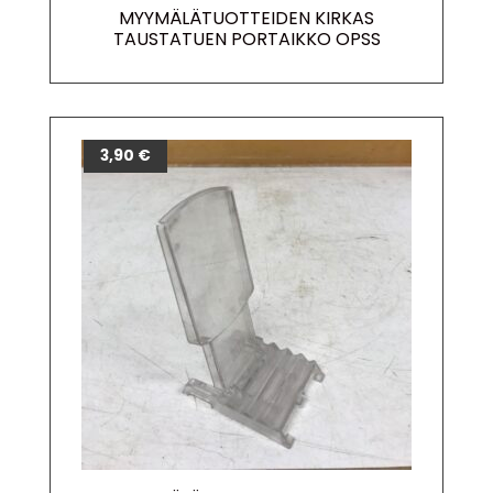
MYYMÄLÄTUOTTEIDEN KIRKAS
TAUSTATUEN PORTAIKKO OPSS
3,90
€