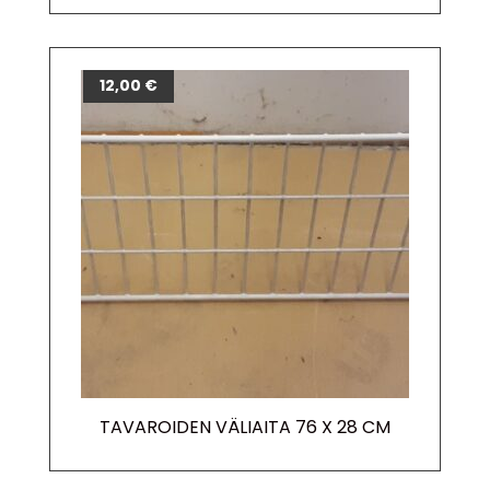
12,00
€
TAVAROIDEN VÄLIAITA 76 X 28 CM