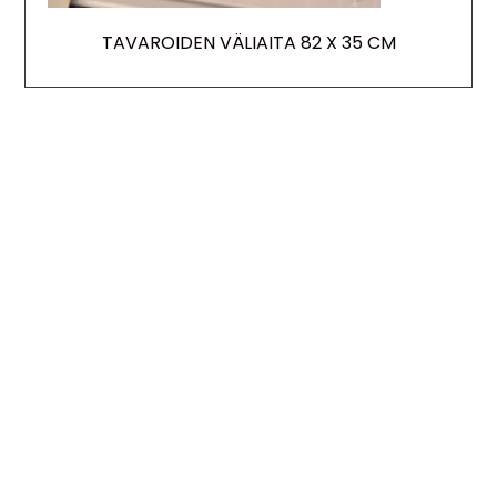
TAVAROIDEN VÄLIAITA 82 X 35 CM