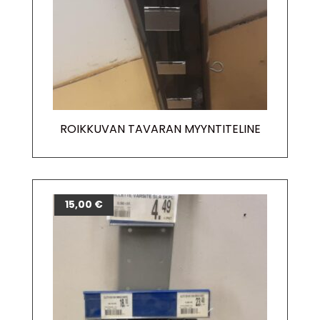
ROIKKUVAN TAVARAN MYYNTITELINE
15,00
€