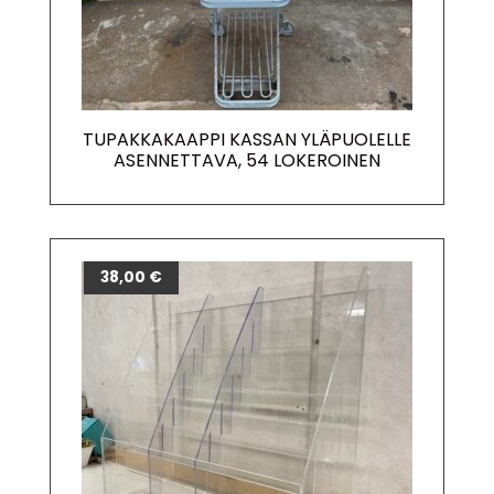
TUPAKKAKAAPPI KASSAN YLÄPUOLELLE
ASENNETTAVA, 54 LOKEROINEN
38,00
€