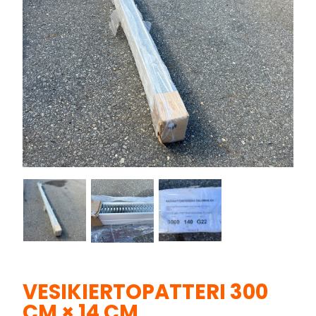
VESIKIERTOPATTERI 300
CM × 14 CM