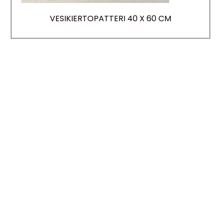
VESIKIERTOPATTERI 40 X 60 CM