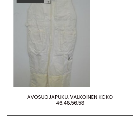
AVOSUOJAPUKU, VALKOINEN KOKO
46,48,56,58