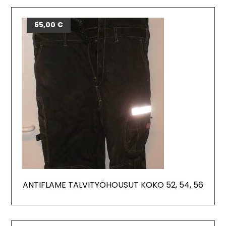
65,00
€
ANTIFLAME TALVITYÖHOUSUT KOKO 52, 54, 56