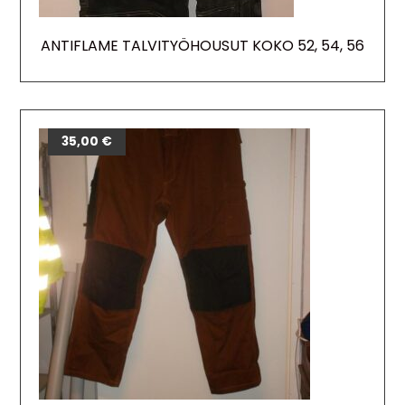
ANTIFLAME TALVITYÖHOUSUT KOKO 52, 54, 56
35,00
€