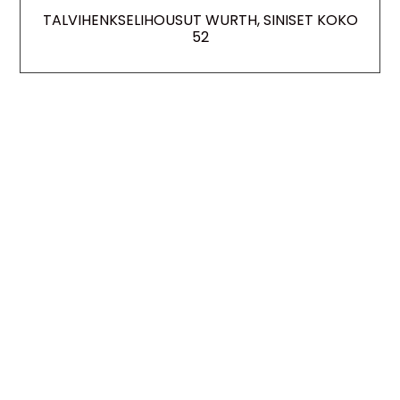
TALVIHENKSELIHOUSUT WURTH, SINISET KOKO
52