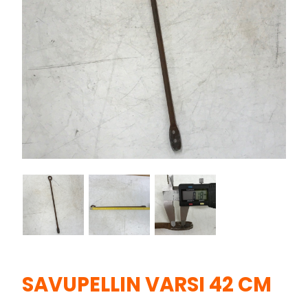
SAVUPELLIN VARSI 42 CM