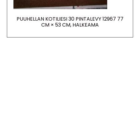
PUUHELLAN KOTILIESI 30 PINTALEVY 12967 77
CM × 53 CM, HALKEAMA