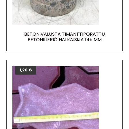
BETONIVALUSTA TIMANTTIPORATTU
BETONILIERIÖ HALKAISIJA 145 MM
1,20
€