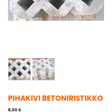
PIHAKIVI BETONIRISTIKKO
8,50
€