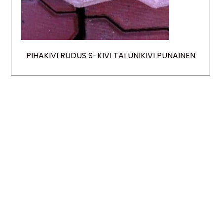
PIHAKIVI RUDUS S-KIVI TAI UNIKIVI PUNAINEN