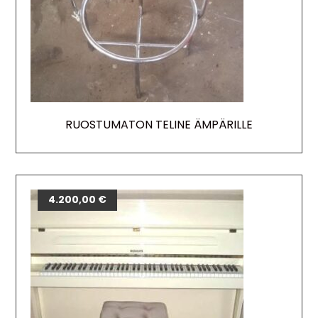
RUOSTUMATON TELINE ÄMPÄRILLE
4.200,00
€