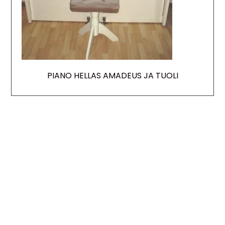
PIANO HELLAS AMADEUS JA TUOLI