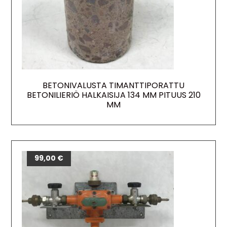
BETONIVALUSTA TIMANTTIPORATTU
BETONILIERIÖ HALKAISIJA 134 MM PITUUS 210
MM
99,00
€