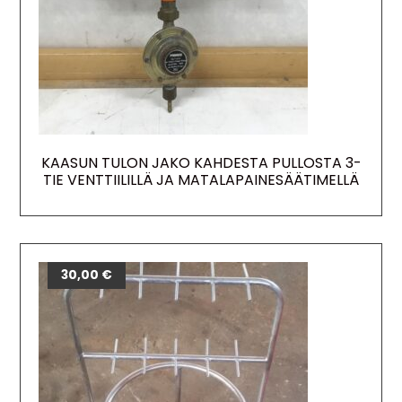
KAASUN TULON JAKO KAHDESTA PULLOSTA 3-
TIE VENTTIILILLÄ JA MATALAPAINESÄÄTIMELLÄ
30,00
€