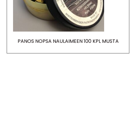
PANOS NOPSA NAULAIMEEN 100 KPL MUSTA