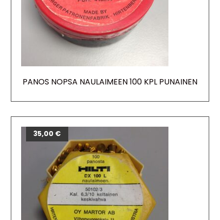
PANOS NOPSA NAULAIMEEN 100 KPL PUNAINEN
35,00
€