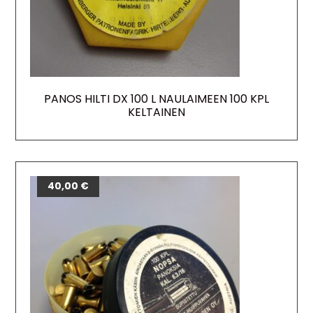
PANOS HILTI DX 100 L NAULAIMEEN 100 KPL
KELTAINEN
40,00
€