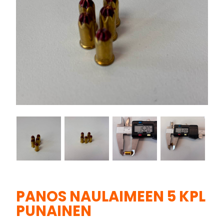
PANOS NAULAIMEEN 5 KPL
PUNAINEN