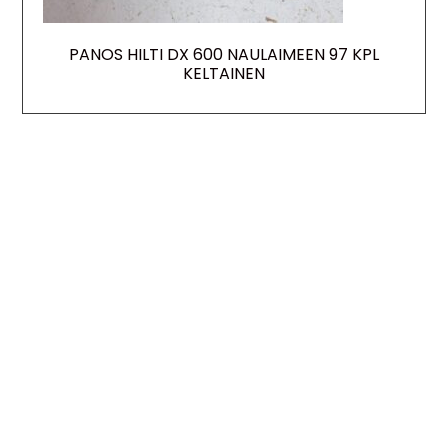
PANOS HILTI DX 600 NAULAIMEEN 97 KPL
KELTAINEN