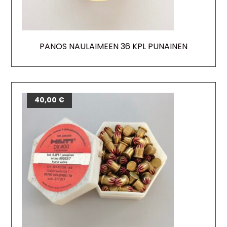
PANOS NAULAIMEEN 36 KPL PUNAINEN
40,00
€