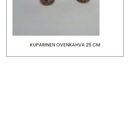
KUPARINEN OVENKAHVA 25 CM