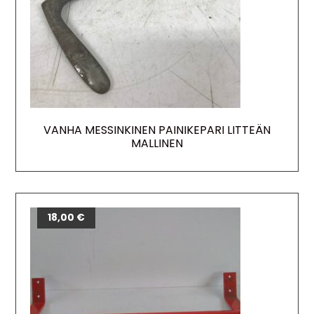
VANHA MESSINKINEN PAINIKEPARI LITTEÄN
MALLINEN
18,00
€