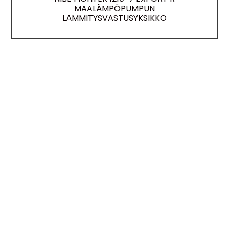
MAALÄMPÖPUMPUN
LÄMMITYSVASTUSYKSIKKÖ