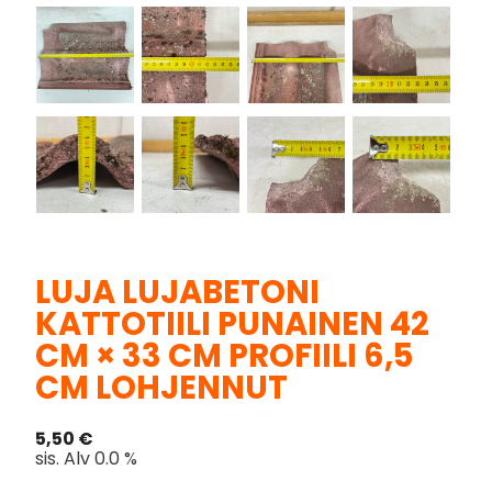
LUJA LUJABETONI
KATTOTIILI PUNAINEN 42
CM × 33 CM PROFIILI 6,5
CM LOHJENNUT
5,50
€
sis. Alv 0.0 %