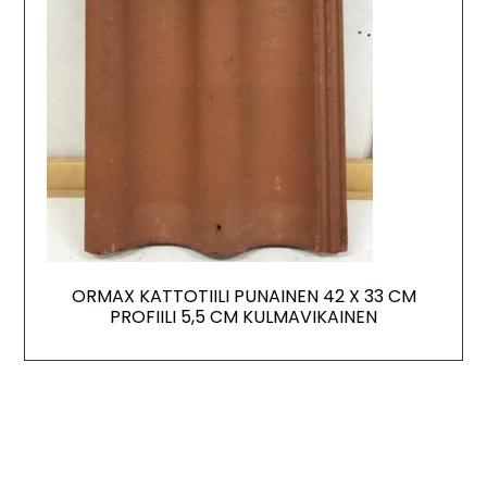
ORMAX KATTOTIILI PUNAINEN 42 X 33 CM
PROFIILI 5,5 CM KULMAVIKAINEN