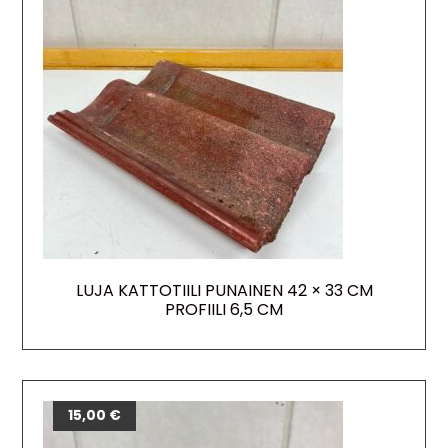
LUJA KATTOTIILI PUNAINEN 42 × 33 CM
PROFIILI 6,5 CM
15,00
€