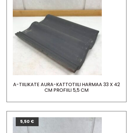
A-TIILIKATE AURA-KATTOTIILI HARMAA 33 X 42
CM PROFIILI 5,5 CM
5,50
€