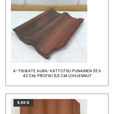
A-TIILIKATE AURA-KATTOTIILI PUNAINEN 33 X
42 CM, PROFIILI 5,5 CM LOHJENNUT
5,00
€