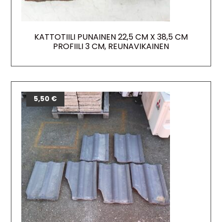
KATTOTIILI PUNAINEN 22,5 CM X 38,5 CM
PROFIILI 3 CM, REUNAVIKAINEN
5,50
€