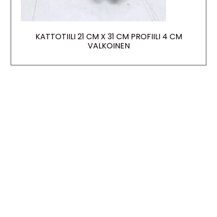
KATTOTIILI 21 CM X 31 CM PROFIILI 4 CM
VALKOINEN