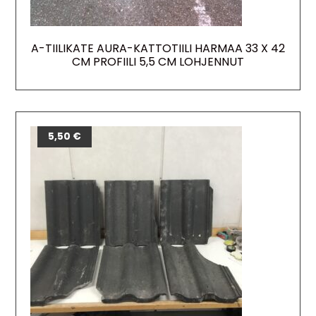
A-TIILIKATE AURA-KATTOTIILI HARMAA 33 X 42
CM PROFIILI 5,5 CM LOHJENNUT
5,50
€