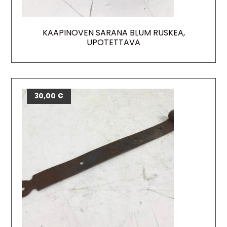
KAAPINOVEN SARANA BLUM RUSKEA,
UPOTETTAVA
30,00
€