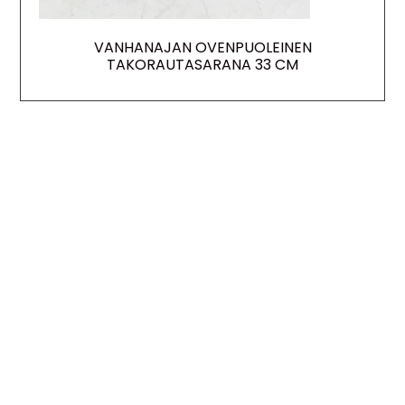
VANHANAJAN OVENPUOLEINEN
TAKORAUTASARANA 33 CM