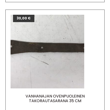
30,00
€
VANHANAJAN OVENPUOLEINEN
TAKORAUTASARANA 35 CM