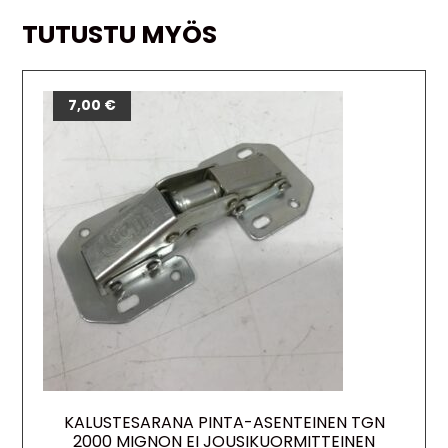
TUTUSTU MYÖS
7,00
€
KALUSTESARANA PINTA-ASENTEINEN TGN
2000 MIGNON EI JOUSIKUORMITTEINEN