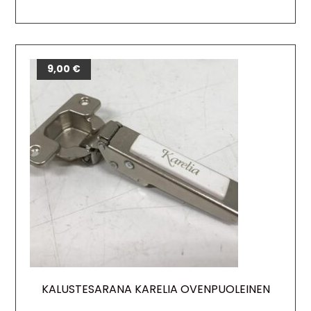
9,00
€
KALUSTESARANA KARELIA OVENPUOLEINEN