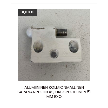
8,00
€
ALUMIININEN KOLMIONMALLINEN
SARANANPUOLIKAS, UROSPUOLEINEN 51
MM EXO