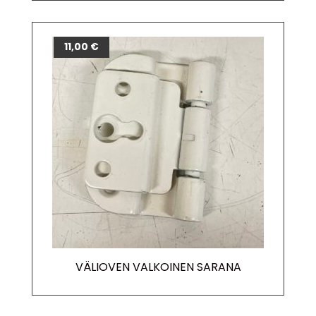
11,00
€
VÄLIOVEN VALKOINEN SARANA