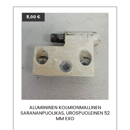
8,00
€
ALUMIININEN KOLMIONMALLINEN
SARANANPUOLIKAS, UROSPUOLEINEN 52
MM EXO