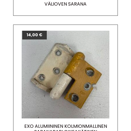
VÄLIOVEN SARANA
14,00
€
EXO ALUMIININEN KOLMIONMALLINEN