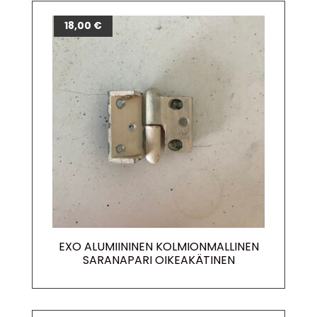
18,00
€
EXO ALUMIININEN KOLMIONMALLINEN
SARANAPARI OIKEAKÄTINEN