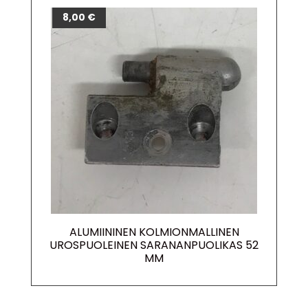
8,00
€
ALUMIININEN KOLMIONMALLINEN
UROSPUOLEINEN SARANANPUOLIKAS 52
MM