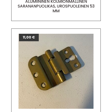
ALUMIININEN KOLMIONMALLINEN
SARANANPUOLIKAS, UROSPUOLEINEN 53
MM
11,00
€