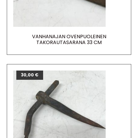
VANHANAJAN OVENPUOLEINEN
TAKORAUTASARANA 33 CM
30,00
€