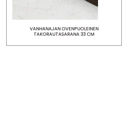
VANHANAJAN OVENPUOLEINEN
TAKORAUTASARANA 33 CM