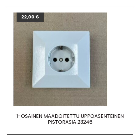
22,00
€
1-OSAINEN MAADOITETTU UPPOASENTEINEN
PISTORASIA 23246