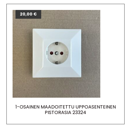
20,00
€
1-OSAINEN MAADOITETTU UPPOASENTEINEN
PISTORASIA 23324