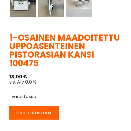
1-OSAINEN MAADOITETTU
UPPOASENTEINEN
PISTORASIAN KANSI
100475
18,00
€
sis. Alv 0.0 %
1 varastossa
Lisää ostoskoriin