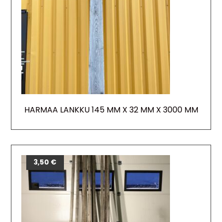
HARMAA LANKKU 145 MM X 32 MM X 3000 MM
3,50
€