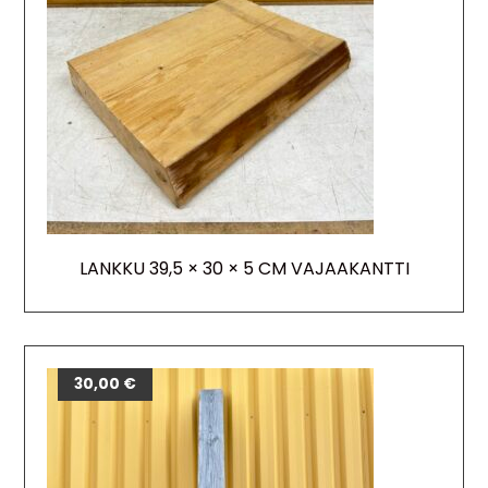
LANKKU 39,5 × 30 × 5 CM VAJAAKANTTI
30,00
€