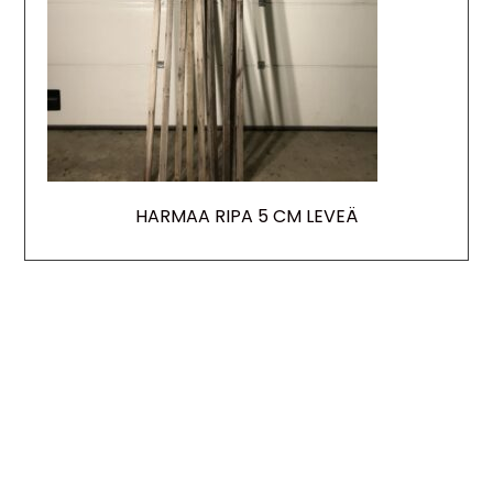
HARMAA RIPA 5 CM LEVEÄ