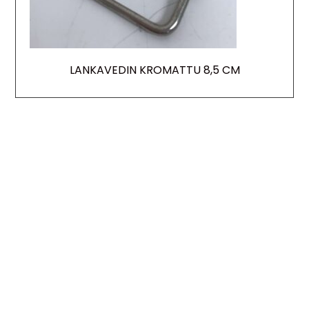
LANKAVEDIN KROMATTU 8,5 CM