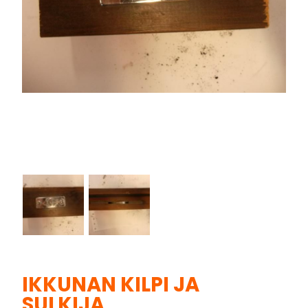
IKKUNAN KILPI JA
SULKIJA