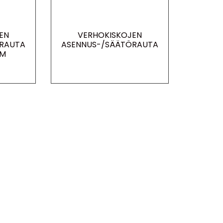
EN
VERHOKISKOJEN
RAUTA
ASENNUS-/SÄÄTÖRAUTA
MM