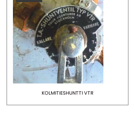
KOLMITIESHUNTTI VTR