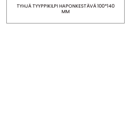
TYHJÄ TYYPPIKILPI HAPONKESTÄVÄ 100*140
MM