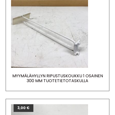
MYYMÄLÄHYLLYN RIPUSTUSKOUKKU 1 OSAINEN
300 MM TUOTETIETOTASKULLA
3,00
€