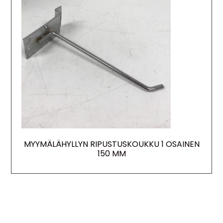
MYYMÄLÄHYLLYN RIPUSTUSKOUKKU 1 OSAINEN
150 MM