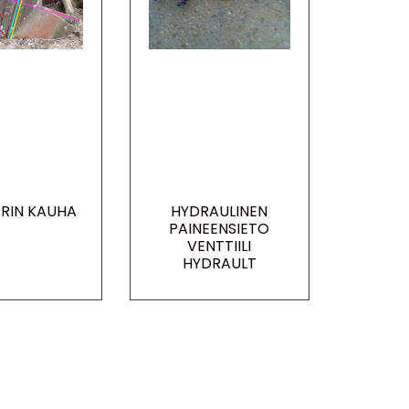
RIN KAUHA
HYDRAULINEN
PAINEENSIETO
VENTTIILI
HYDRAULT