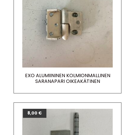
EXO ALUMIININEN KOLMIONMALLINEN
SARANAPARI OIKEAKÄTINEN
8,00
€