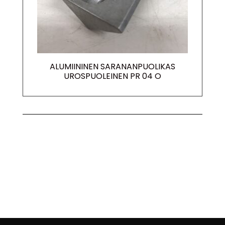
ALUMIININEN SARANANPUOLIKAS
UROSPUOLEINEN PR 04 O