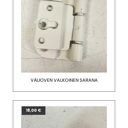
VÄLIOVEN VALKOINEN SARANA
18,00
€