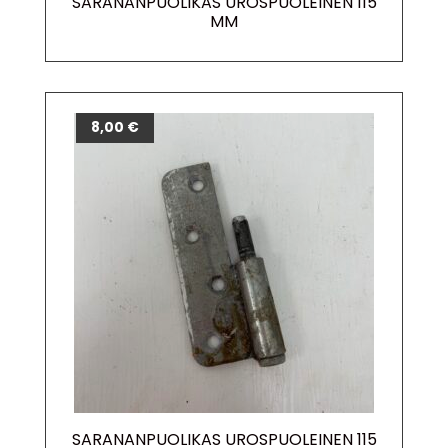
SARANANPUOLIKAS UROSPUOLEINEN 115
MM
8,00
€
SARANANPUOLIKAS UROSPUOLEINEN 115