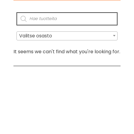
Valitse osasto
It seems we can't find what you're looking for.