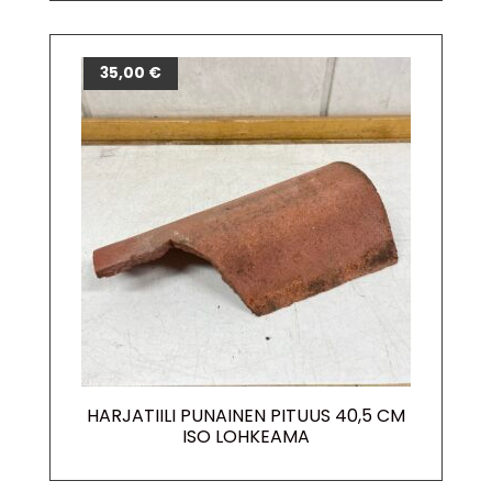
35,00
€
HARJATIILI PUNAINEN PITUUS 40,5 CM
ISO LOHKEAMA