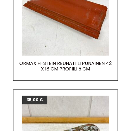
ORMAX H-STEIN REUNATIILI PUNAINEN 42
X 18 CM PROFIILI 5 CM
35,00
€