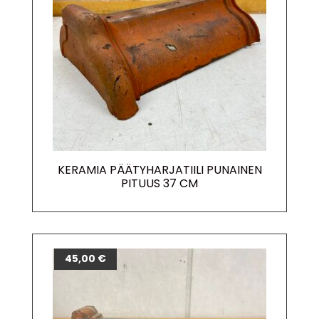
KERAMIA PÄÄTYHARJATIILI PUNAINEN
PITUUS 37 CM
45,00
€