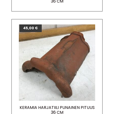
36 CM
45,00
€
KERAMIA HARJATIILI PUNAINEN PITUUS
36 CM