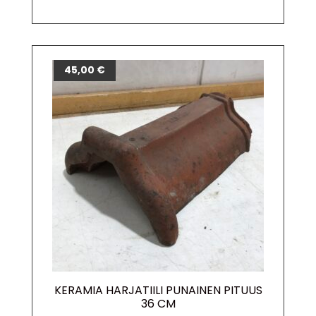
45,00
€
KERAMIA HARJATIILI PUNAINEN PITUUS
36 CM