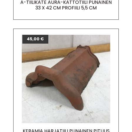
A-TIILIKATE AURA-KATTOTIILI PUNAINEN
33 X 42 CM PROFIILI 5,5 CM
45,00
€
KERAMIA HARJATIILI PUNAINEN PITUUS