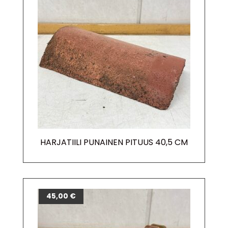
HARJATIILI PUNAINEN PITUUS 40,5 CM
45,00
€