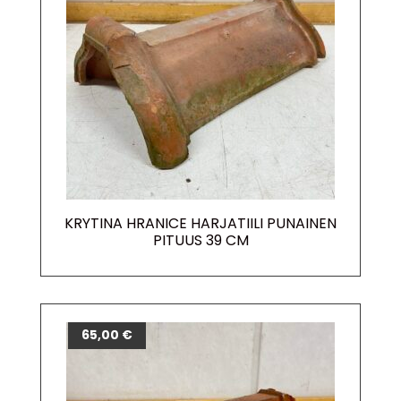
KRYTINA HRANICE HARJATIILI PUNAINEN
PITUUS 39 CM
65,00
€