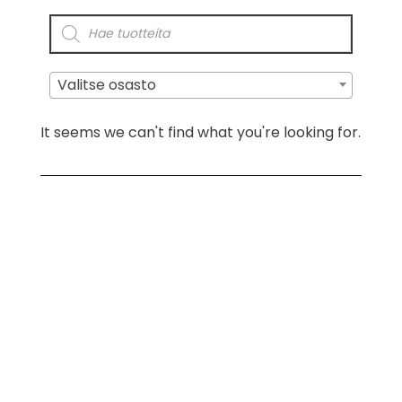
Valitse osasto
It seems we can't find what you're looking for.