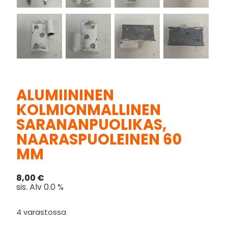
ALUMIININEN
KOLMIONMALLINEN
SARANANPUOLIKAS,
NAARASPUOLEINEN 60
MM
8,00
€
sis. Alv 0.0 %
4 varastossa