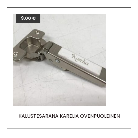
9,00
€
KALUSTESARANA KARELIA OVENPUOLEINEN