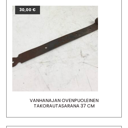
30,00
€
VANHANAJAN OVENPUOLEINEN
TAKORAUTASARANA 37 CM