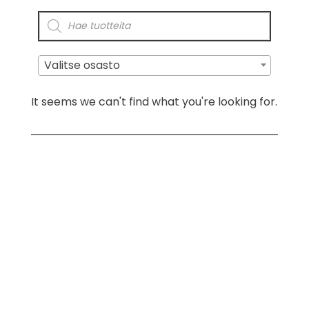
Valitse osasto
It seems we can't find what you're looking for.