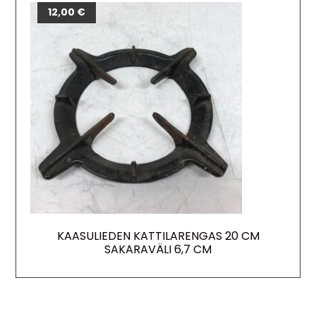
12,00
€
KAASULIEDEN KATTILARENGAS 20 CM
SAKARAVÄLI 6,7 CM