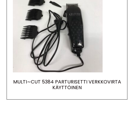
MULTI∼CUT 5384 PARTURISETTI VERKKOVIRTA
KÄYTTÖINEN