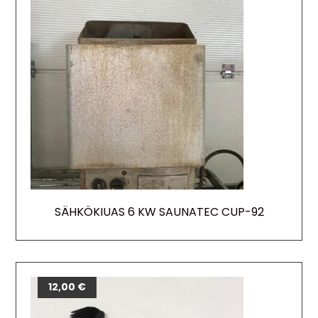
SÄHKÖKIUAS 6 KW SAUNATEC CUP-92
12,00
€