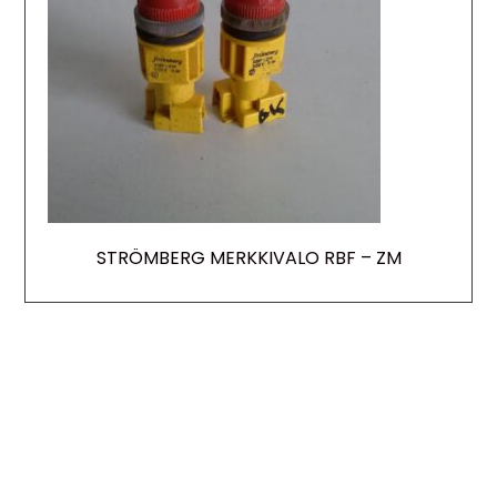
STRÖMBERG MERKKIVALO RBF – ZM