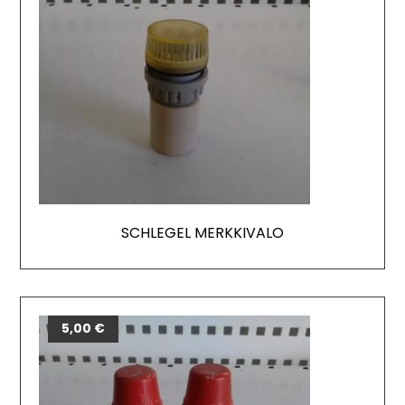
SCHLEGEL MERKKIVALO
5,00
€