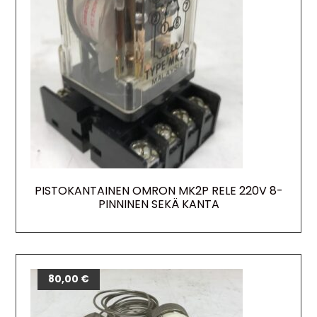
PISTOKANTAINEN OMRON MK2P RELE 220V 8-
PINNINEN SEKÄ KANTA
80,00
€