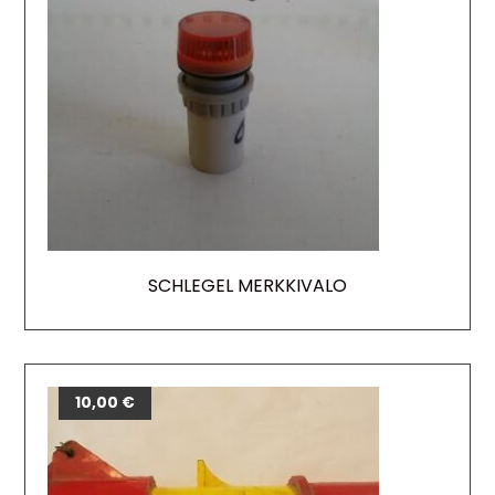
SCHLEGEL MERKKIVALO
10,00
€