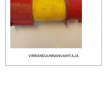
VIRRANSUUNNANVAIHTAJA